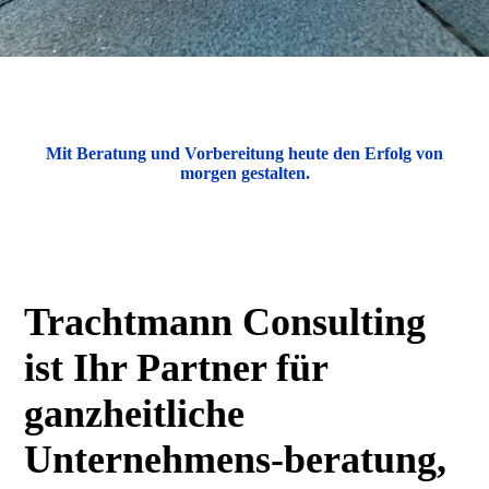
Mit Beratung und Vorbereitung heute den Erfolg von
morgen gestalten.
Trachtmann Consulting
ist Ihr Partner für
ganzheitliche
Unternehmens-beratung,