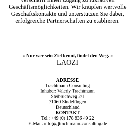
Geschäftsmöglichkeiten. Wir knüpfen wertvolle
Geschäftskontakte und unterstützen Sie dabei,
erfolgreiche Partnerschaften zu etablieren.
» Nur wer sein Ziel kennt, findet den Weg. «
LAOZI
ADRESSE
Trachtmann Consulting
Inhaber: Valeriy Trachtmann
Steibruchweg 2/1
71069 Sindelfingen
Deutschland
KONTAKT
Tel.: +49 (0) 178 836 49 22
E-Mail: info[@]trachtmann-consulting.de