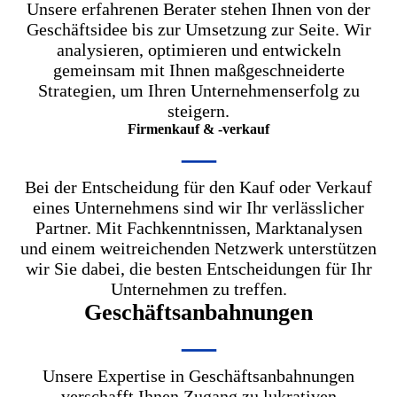
Unsere erfahrenen Berater stehen Ihnen von der
Geschäftsidee bis zur Umsetzung zur Seite. Wir
analysieren, optimieren und entwickeln
gemeinsam mit Ihnen maßgeschneiderte
Strategien, um Ihren Unternehmenserfolg zu
steigern.
Firmenkauf & -verkauf
—
Bei der Entscheidung für den Kauf oder Verkauf
eines Unternehmens sind wir Ihr verlässlicher
Partner. Mit Fachkenntnissen, Marktanalysen
und einem weitreichenden Netzwerk unterstützen
wir Sie dabei, die besten Entscheidungen für Ihr
Unternehmen zu treffen.
Geschäftsanbahnungen
—
Unsere Expertise in Geschäftsanbahnungen
verschafft Ihnen Zugang zu lukrativen