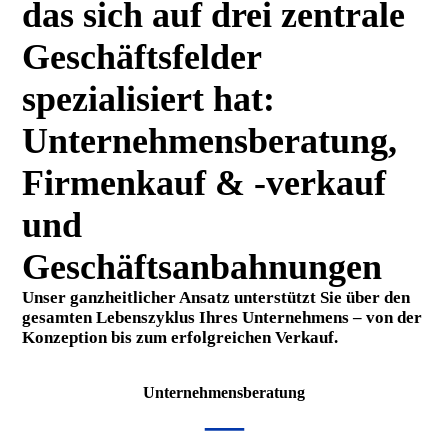
das sich auf drei zentrale
Geschäftsfelder
spezialisiert hat:
Unternehmensberatung,
Firmenkauf & -verkauf
und
Geschäftsanbahnungen
Unser ganzheitlicher Ansatz unterstützt Sie über den
gesamten Lebenszyklus Ihres Unternehmens – von der
Konzeption bis zum erfolgreichen Verkauf.
Unternehmensberatung
—